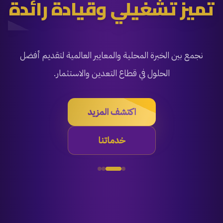
تميز تشغيلي وقيادة رائدة
نجمع بين الخبرة المحلية والمعايير العالمية لتقديم أفضل
الحلول في قطاع التعدين والاستثمار.
اكتشف المزيد
خدماتنا