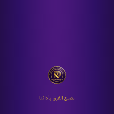
نصنع الفرق بأدائنا